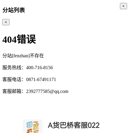
×
分站列表
×
404错误
分站[fenzhan]不存在
服务热线：400-716-8156
客服电话：0871-67491171
客服邮箱：2392777585@qq.com