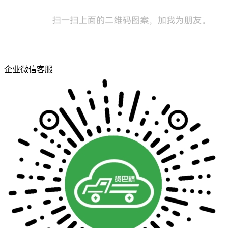
企业微信客服