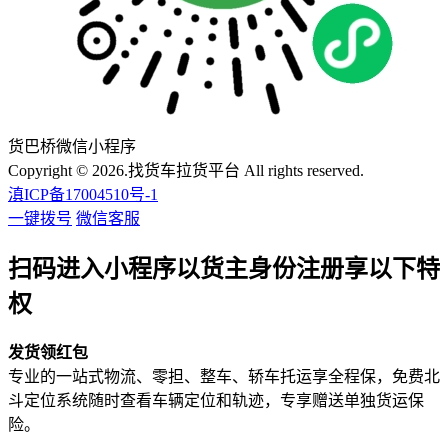
货巴桥微信小程序
Copyright © 2026.找货车拉货平台 All rights reserved.
滇ICP备17004510号-1
一键拨号
微信客服
扫码进入小程序以货主身份注册享以下特
权
发货领红包
专业的一站式物流、零担、整车、轿车托运享全程保，免费北
斗定位系统随时查看车辆定位和轨迹，专享赠送单独货运保
险。