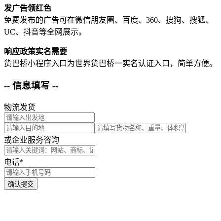
发广告领红色
免费发布的广告可在微信朋友圈、百度、360、搜狗、搜狐、
UC、抖音等全网展示。
响应政策实名需要
货巴桥小程序入口为世界货巴桥一实名认证入口，简单方便。
-- 信息填写 --
物流发货
或企业服务咨询
电话*
确认提交