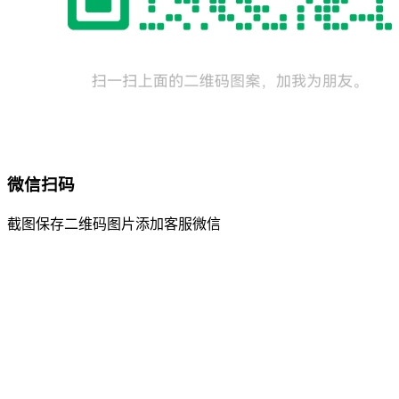
微信扫码
截图保存二维码图片添加客服微信