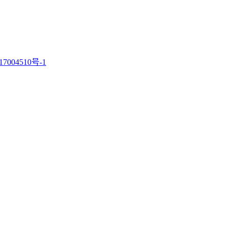
7004510号-1