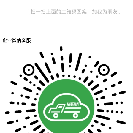
企业微信客服