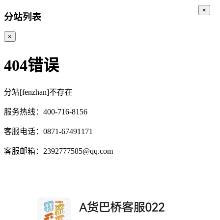
×
分站列表
×
404错误
分站[fenzhan]不存在
服务热线：400-716-8156
客服电话：0871-67491171
客服邮箱：2392777585@qq.com