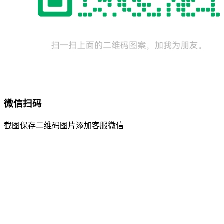
微信扫码
截图保存二维码图片添加客服微信