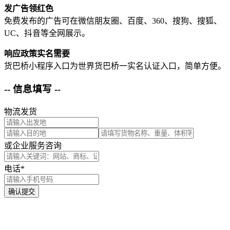
发广告领红色
免费发布的广告可在微信朋友圈、百度、360、搜狗、搜狐、
UC、抖音等全网展示。
响应政策实名需要
货巴桥小程序入口为世界货巴桥一实名认证入口，简单方便。
-- 信息填写 --
物流发货
或企业服务咨询
电话*
确认提交