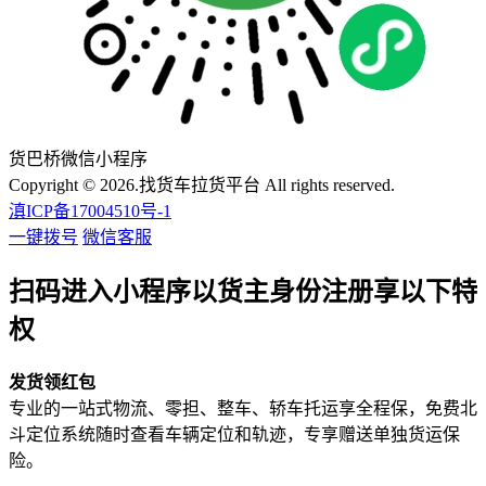
货巴桥微信小程序
Copyright © 2026.找货车拉货平台 All rights reserved.
滇ICP备17004510号-1
一键拨号
微信客服
扫码进入小程序以货主身份注册享以下特
权
发货领红包
专业的一站式物流、零担、整车、轿车托运享全程保，免费北
斗定位系统随时查看车辆定位和轨迹，专享赠送单独货运保
险。