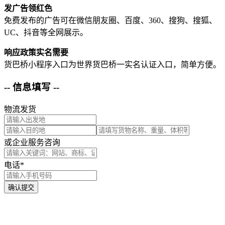
发广告领红色
免费发布的广告可在微信朋友圈、百度、360、搜狗、搜狐、
UC、抖音等全网展示。
响应政策实名需要
货巴桥小程序入口为世界货巴桥一实名认证入口，简单方便。
-- 信息填写 --
物流发货
或企业服务咨询
电话*
确认提交