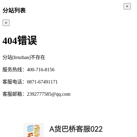
×
分站列表
×
404错误
分站[fenzhan]不存在
服务热线：400-716-8156
客服电话：0871-67491171
客服邮箱：2392777585@qq.com