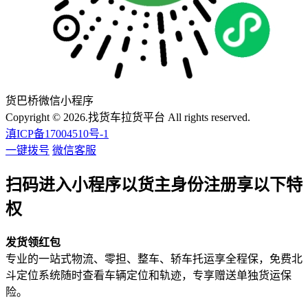
货巴桥微信小程序
Copyright © 2026.找货车拉货平台 All rights reserved.
滇ICP备17004510号-1
一键拨号
微信客服
扫码进入小程序以货主身份注册享以下特
权
发货领红包
专业的一站式物流、零担、整车、轿车托运享全程保，免费北
斗定位系统随时查看车辆定位和轨迹，专享赠送单独货运保
险。