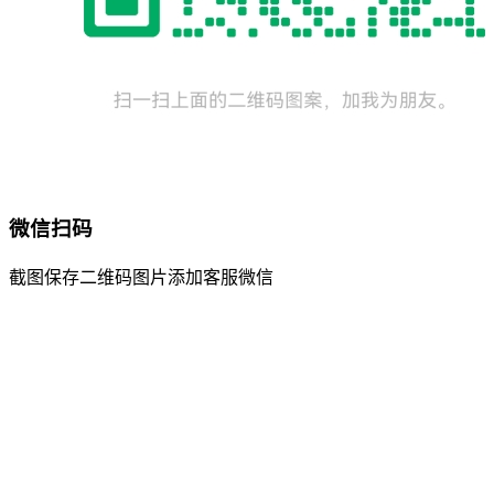
微信扫码
截图保存二维码图片添加客服微信