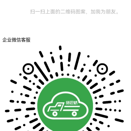
企业微信客服