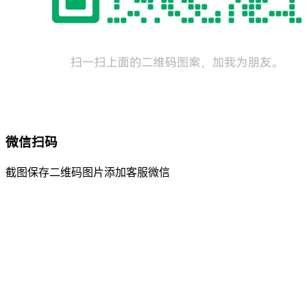
微信扫码
截图保存二维码图片添加客服微信