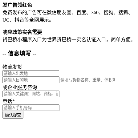
发广告领红色
免费发布的广告可在微信朋友圈、百度、360、搜狗、搜狐、
UC、抖音等全网展示。
响应政策实名需要
货巴桥小程序入口为世界货巴桥一实名认证入口，简单方便。
-- 信息填写 --
物流发货
或企业服务咨询
电话*
确认提交