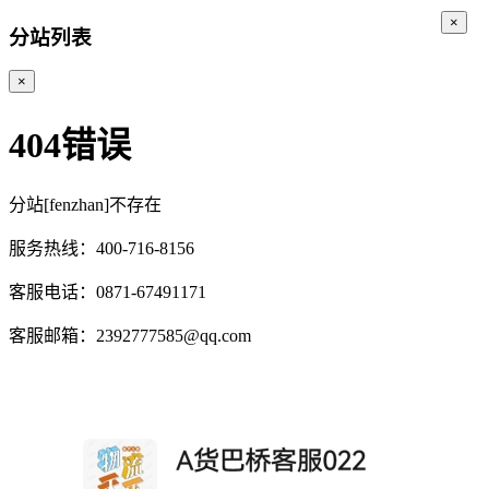
×
分站列表
×
404错误
分站[fenzhan]不存在
服务热线：400-716-8156
客服电话：0871-67491171
客服邮箱：2392777585@qq.com