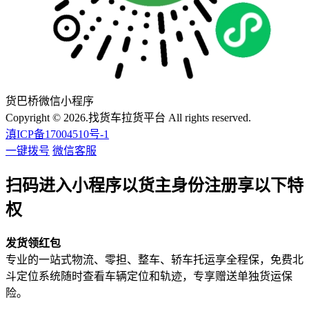
货巴桥微信小程序
Copyright © 2026.找货车拉货平台 All rights reserved.
滇ICP备17004510号-1
一键拨号
微信客服
扫码进入小程序以货主身份注册享以下特
权
发货领红包
专业的一站式物流、零担、整车、轿车托运享全程保，免费北
斗定位系统随时查看车辆定位和轨迹，专享赠送单独货运保
险。