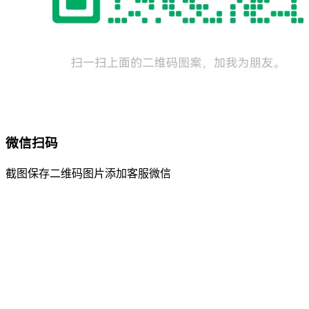
微信扫码
截图保存二维码图片添加客服微信