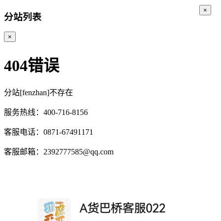
×
分站列表
×
404错误
分站[fenzhan]不存在
服务热线：400-716-8156
客服电话：0871-67491171
客服邮箱：2392777585@qq.com