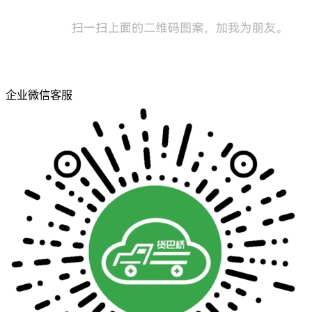
企业微信客服