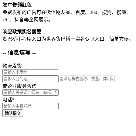
发广告领红色
免费发布的广告可在微信朋友圈、百度、360、搜狗、搜狐、
UC、抖音等全网展示。
响应政策实名需要
货巴桥小程序入口为世界货巴桥一实名认证入口，简单方便。
-- 信息填写 --
物流发货
或企业服务咨询
电话*
确认提交