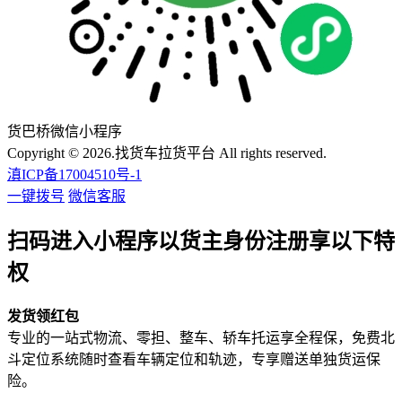
货巴桥微信小程序
Copyright © 2026.找货车拉货平台 All rights reserved.
滇ICP备17004510号-1
一键拨号
微信客服
扫码进入小程序以货主身份注册享以下特
权
发货领红包
专业的一站式物流、零担、整车、轿车托运享全程保，免费北
斗定位系统随时查看车辆定位和轨迹，专享赠送单独货运保
险。