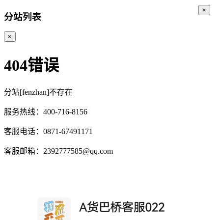
×
分站列表
×
404错误
分站[fenzhan]不存在
服务热线：400-716-8156
客服电话：0871-67491171
客服邮箱：2392777585@qq.com