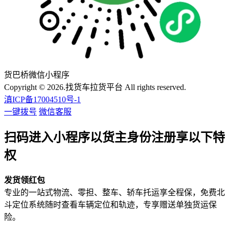
货巴桥微信小程序
Copyright © 2026.找货车拉货平台 All rights reserved.
滇ICP备17004510号-1
一键拨号
微信客服
扫码进入小程序以货主身份注册享以下特
权
发货领红包
专业的一站式物流、零担、整车、轿车托运享全程保，免费北
斗定位系统随时查看车辆定位和轨迹，专享赠送单独货运保
险。