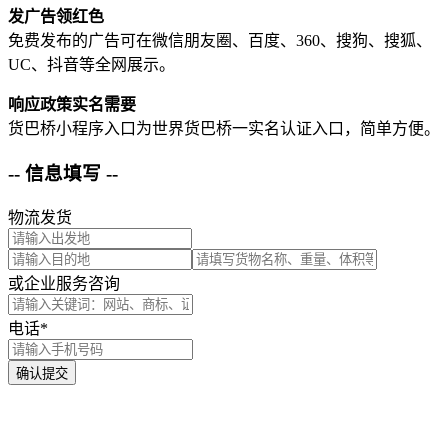
发广告领红色
免费发布的广告可在微信朋友圈、百度、360、搜狗、搜狐、
UC、抖音等全网展示。
响应政策实名需要
货巴桥小程序入口为世界货巴桥一实名认证入口，简单方便。
-- 信息填写 --
物流发货
或企业服务咨询
电话*
确认提交