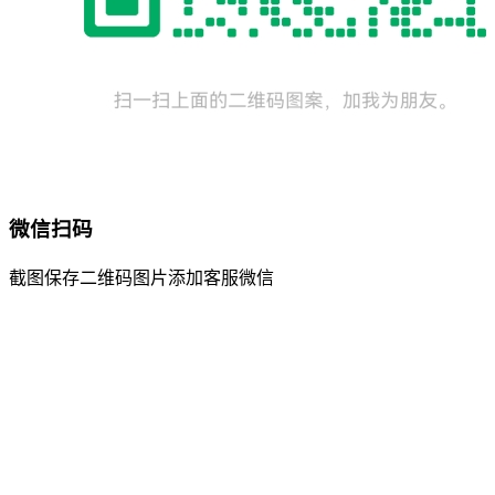
微信扫码
截图保存二维码图片添加客服微信