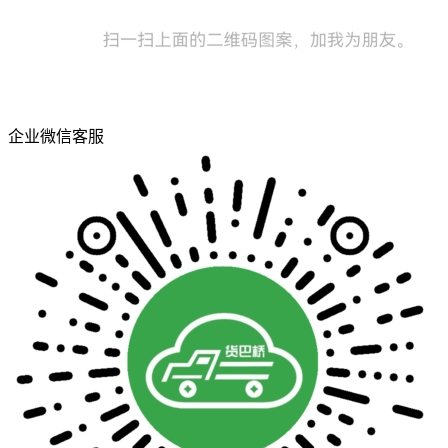
企业微信客服