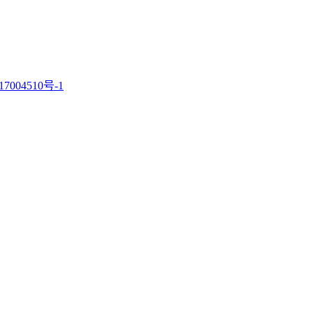
7004510号-1