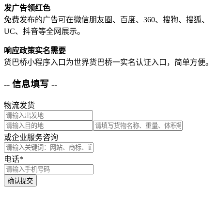
发广告领红色
免费发布的广告可在微信朋友圈、百度、360、搜狗、搜狐、
UC、抖音等全网展示。
响应政策实名需要
货巴桥小程序入口为世界货巴桥一实名认证入口，简单方便。
-- 信息填写 --
物流发货
或企业服务咨询
电话*
确认提交