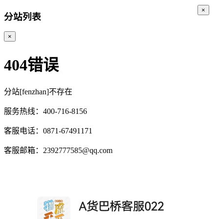
×
分站列表
×
404错误
分站[fenzhan]不存在
服务热线：400-716-8156
客服电话：0871-67491171
客服邮箱：2392777585@qq.com