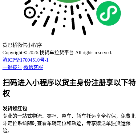
货巴桥微信小程序
Copyright © 2026.找货车拉货平台 All rights reserved.
滇ICP备17004510号-1
一键拨号
微信客服
扫码进入小程序以货主身份注册享以下特
权
发货领红包
专业的一站式物流、零担、整车、轿车托运享全程保，免费北
斗定位系统随时查看车辆定位和轨迹，专享赠送单独货运保
险。