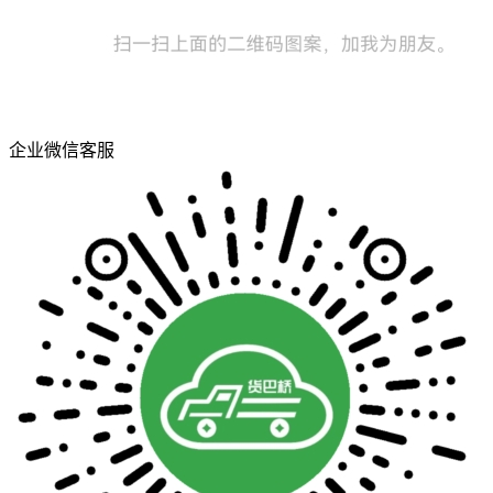
企业微信客服