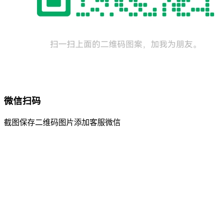
微信扫码
截图保存二维码图片添加客服微信