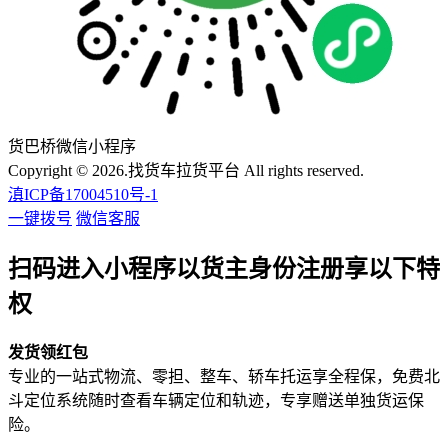
货巴桥微信小程序
Copyright © 2026.找货车拉货平台 All rights reserved.
滇ICP备17004510号-1
一键拨号
微信客服
扫码进入小程序以货主身份注册享以下特
权
发货领红包
专业的一站式物流、零担、整车、轿车托运享全程保，免费北
斗定位系统随时查看车辆定位和轨迹，专享赠送单独货运保
险。