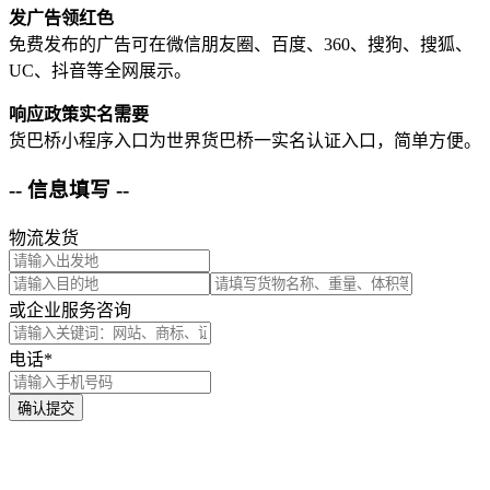
发广告领红色
免费发布的广告可在微信朋友圈、百度、360、搜狗、搜狐、
UC、抖音等全网展示。
响应政策实名需要
货巴桥小程序入口为世界货巴桥一实名认证入口，简单方便。
-- 信息填写 --
物流发货
或企业服务咨询
电话*
确认提交