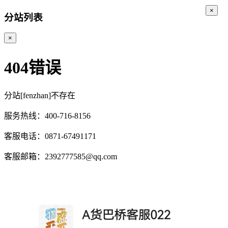
×
分站列表
×
404错误
分站[fenzhan]不存在
服务热线：400-716-8156
客服电话：0871-67491171
客服邮箱：2392777585@qq.com