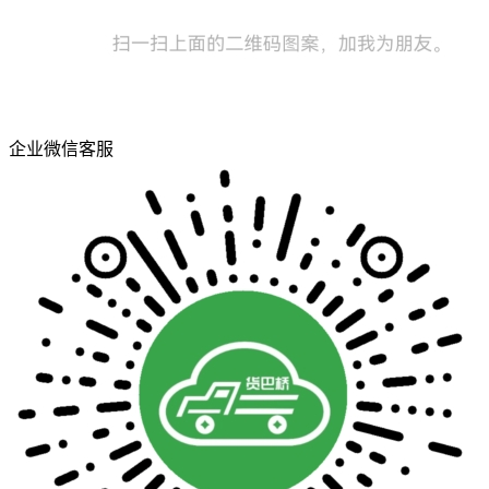
企业微信客服