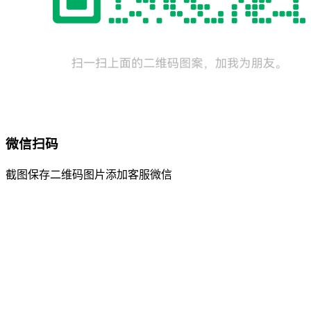
微信扫码
截图保存二维码图片添加客服微信