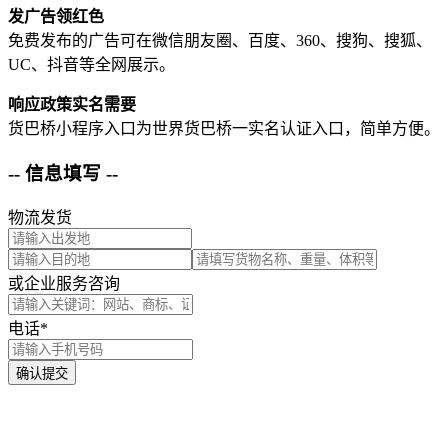
发广告领红色
免费发布的广告可在微信朋友圈、百度、360、搜狗、搜狐、
UC、抖音等全网展示。
响应政策实名需要
货巴桥小程序入口为世界货巴桥一实名认证入口，简单方便。
-- 信息填写 --
物流发货
或企业服务咨询
电话*
确认提交