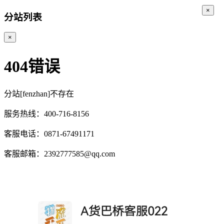
×
分站列表
×
404错误
分站[fenzhan]不存在
服务热线：400-716-8156
客服电话：0871-67491171
客服邮箱：2392777585@qq.com