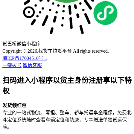
货巴桥微信小程序
Copyright © 2026.找货车拉货平台 All rights reserved.
滇ICP备17004510号-1
一键拨号
微信客服
扫码进入小程序以货主身份注册享以下特
权
发货领红包
专业的一站式物流、零担、整车、轿车托运享全程保，免费北
斗定位系统随时查看车辆定位和轨迹，专享赠送单独货运保
险。