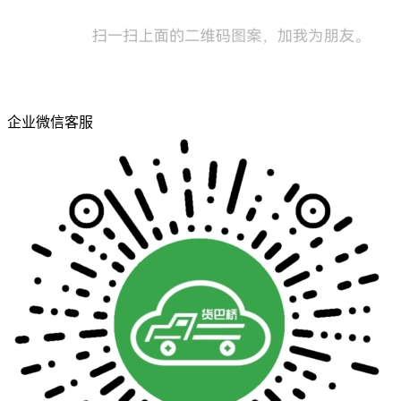
企业微信客服