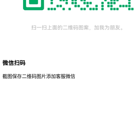
微信扫码
截图保存二维码图片添加客服微信