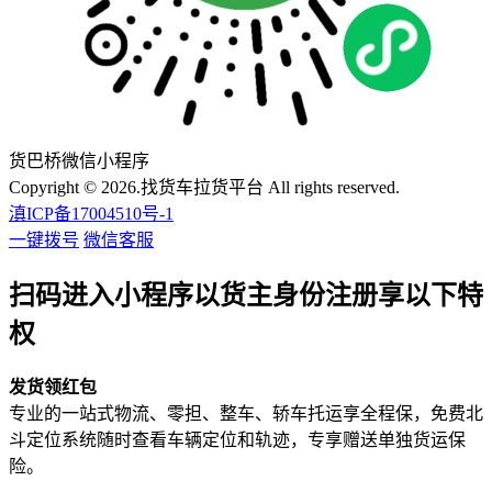
货巴桥微信小程序
Copyright © 2026.找货车拉货平台 All rights reserved.
滇ICP备17004510号-1
一键拨号
微信客服
扫码进入小程序以货主身份注册享以下特
权
发货领红包
专业的一站式物流、零担、整车、轿车托运享全程保，免费北
斗定位系统随时查看车辆定位和轨迹，专享赠送单独货运保
险。