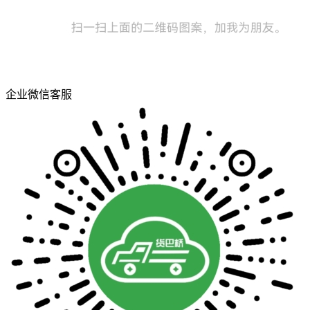
企业微信客服