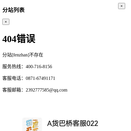
×
分站列表
×
404错误
分站[fenzhan]不存在
服务热线：400-716-8156
客服电话：0871-67491171
客服邮箱：2392777585@qq.com