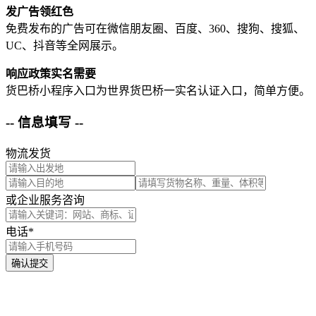
发广告领红色
免费发布的广告可在微信朋友圈、百度、360、搜狗、搜狐、
UC、抖音等全网展示。
响应政策实名需要
货巴桥小程序入口为世界货巴桥一实名认证入口，简单方便。
-- 信息填写 --
物流发货
或企业服务咨询
电话*
确认提交