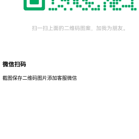
微信扫码
截图保存二维码图片添加客服微信