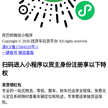
货巴桥微信小程序
Copyright © 2026.找货车拉货平台 All rights reserved.
滇ICP备17004510号-1
一键拨号
微信客服
扫码进入小程序以货主身份注册享以下特
权
发货领红包
专业的一站式物流、零担、整车、轿车托运享全程保，免费北
斗定位系统随时查看车辆定位和轨迹，专享赠送单独货运保
险。