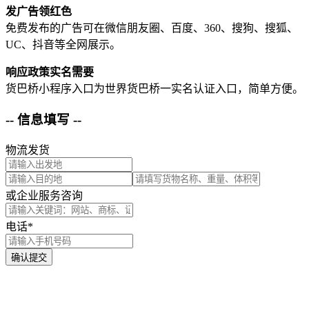
发广告领红色
免费发布的广告可在微信朋友圈、百度、360、搜狗、搜狐、
UC、抖音等全网展示。
响应政策实名需要
货巴桥小程序入口为世界货巴桥一实名认证入口，简单方便。
-- 信息填写 --
物流发货
或企业服务咨询
电话*
确认提交