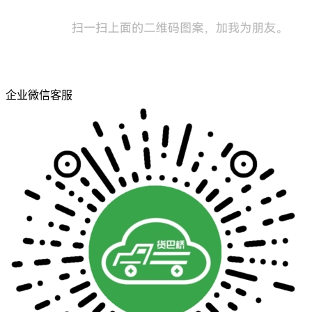
企业微信客服