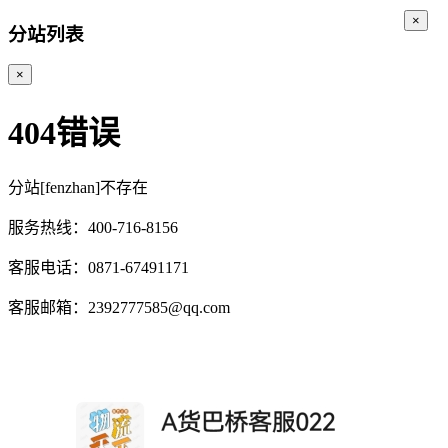
×
分站列表
×
404错误
分站[fenzhan]不存在
服务热线：400-716-8156
客服电话：0871-67491171
客服邮箱：2392777585@qq.com