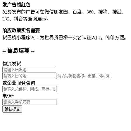
发广告领红色
免费发布的广告可在微信朋友圈、百度、360、搜狗、搜狐、
UC、抖音等全网展示。
响应政策实名需要
货巴桥小程序入口为世界货巴桥一实名认证入口，简单方便。
-- 信息填写 --
物流发货
或企业服务咨询
电话*
确认提交