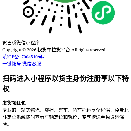
货巴桥微信小程序
Copyright © 2026.找货车拉货平台 All rights reserved.
滇ICP备17004510号-1
一键拨号
微信客服
扫码进入小程序以货主身份注册享以下特
权
发货领红包
专业的一站式物流、零担、整车、轿车托运享全程保，免费北
斗定位系统随时查看车辆定位和轨迹，专享赠送单独货运保
险。