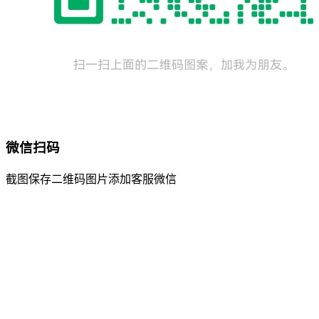
微信扫码
截图保存二维码图片添加客服微信