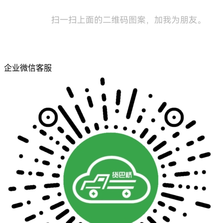
企业微信客服