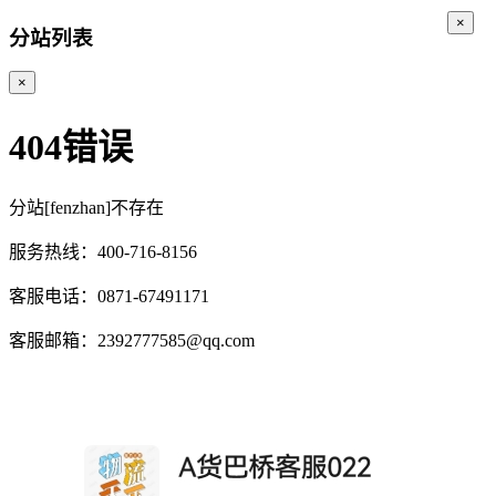
×
分站列表
×
404错误
分站[fenzhan]不存在
服务热线：400-716-8156
客服电话：0871-67491171
客服邮箱：2392777585@qq.com