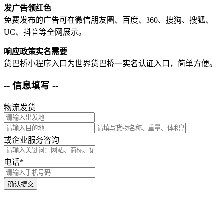
发广告领红色
免费发布的广告可在微信朋友圈、百度、360、搜狗、搜狐、
UC、抖音等全网展示。
响应政策实名需要
货巴桥小程序入口为世界货巴桥一实名认证入口，简单方便。
-- 信息填写 --
物流发货
或企业服务咨询
电话*
确认提交