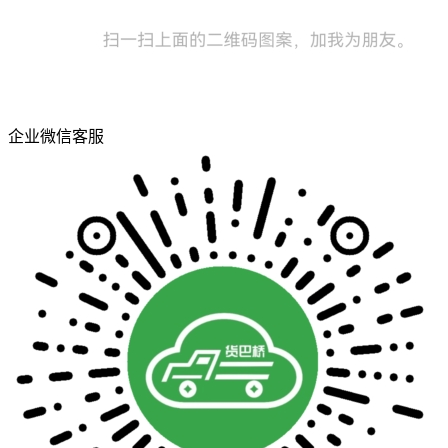
企业微信客服