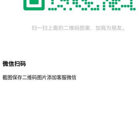
微信扫码
截图保存二维码图片添加客服微信