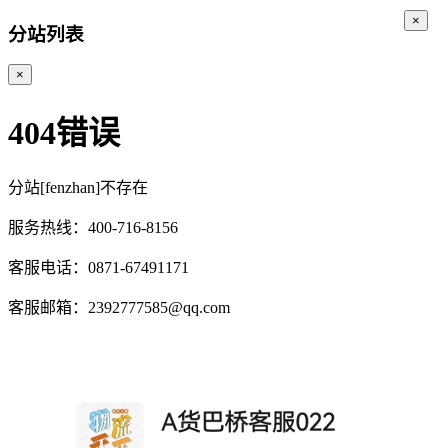
×
分站列表
×
404错误
分站[fenzhan]不存在
服务热线：400-716-8156
客服电话：0871-67491171
客服邮箱：2392777585@qq.com