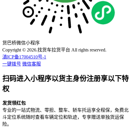
货巴桥微信小程序
Copyright © 2026.找货车拉货平台 All rights reserved.
滇ICP备17004510号-1
一键拨号
微信客服
扫码进入小程序以货主身份注册享以下特
权
发货领红包
专业的一站式物流、零担、整车、轿车托运享全程保，免费北
斗定位系统随时查看车辆定位和轨迹，专享赠送单独货运保
险。