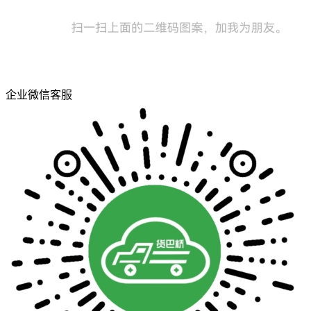
企业微信客服