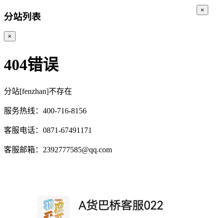
×
分站列表
×
404错误
分站[fenzhan]不存在
服务热线：400-716-8156
客服电话：0871-67491171
客服邮箱：2392777585@qq.com