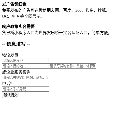
发广告领红色
免费发布的广告可在微信朋友圈、百度、360、搜狗、搜狐、
UC、抖音等全网展示。
响应政策实名需要
货巴桥小程序入口为世界货巴桥一实名认证入口，简单方便。
-- 信息填写 --
物流发货
或企业服务咨询
电话*
确认提交