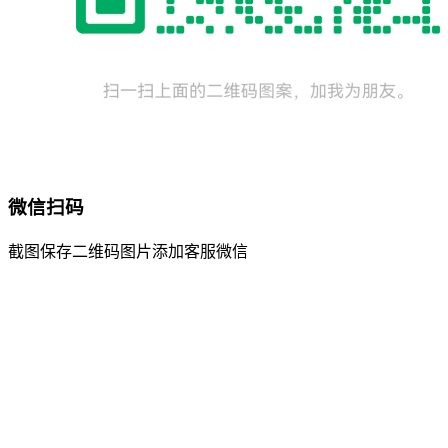
微信扫码
截图保存二维码图片添加客服微信