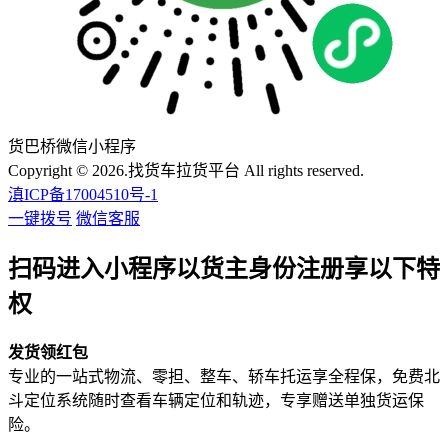
货巴桥微信小程序
Copyright © 2026.找货车拉货平台 All rights reserved.
滇ICP备17004510号-1
一键拨号
微信客服
扫码进入小程序以货主身份注册享以下特
权
发货领红包
专业的一站式物流、零担、整车、轿车托运享全程保，免费北
斗定位系统随时查看车辆定位和轨迹，专享赠送单独货运保
险。