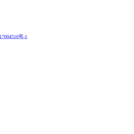
7004510号-1