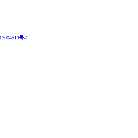
7004510号-1