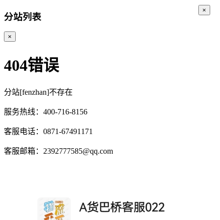
×
分站列表
×
404错误
分站[fenzhan]不存在
服务热线：400-716-8156
客服电话：0871-67491171
客服邮箱：2392777585@qq.com