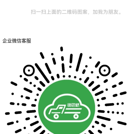
企业微信客服