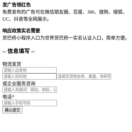
发广告领红色
免费发布的广告可在微信朋友圈、百度、360、搜狗、搜狐、
UC、抖音等全网展示。
响应政策实名需要
货巴桥小程序入口为世界货巴桥一实名认证入口，简单方便。
-- 信息填写 --
物流发货
或企业服务咨询
电话*
确认提交