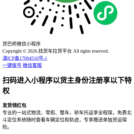
货巴桥微信小程序
Copyright © 2026.找货车拉货平台 All rights reserved.
滇ICP备17004510号-1
一键拨号
微信客服
扫码进入小程序以货主身份注册享以下特
权
发货领红包
专业的一站式物流、零担、整车、轿车托运享全程保，免费北
斗定位系统随时查看车辆定位和轨迹，专享赠送单独货运保
险。