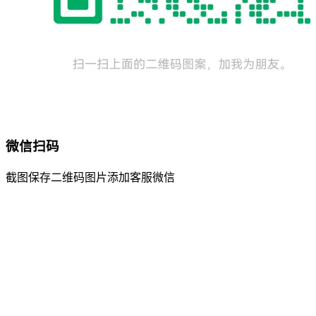
微信扫码
截图保存二维码图片添加客服微信