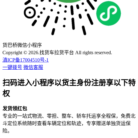
货巴桥微信小程序
Copyright © 2026.找货车拉货平台 All rights reserved.
滇ICP备17004510号-1
一键拨号
微信客服
扫码进入小程序以货主身份注册享以下特
权
发货领红包
专业的一站式物流、零担、整车、轿车托运享全程保，免费北
斗定位系统随时查看车辆定位和轨迹，专享赠送单独货运保
险。