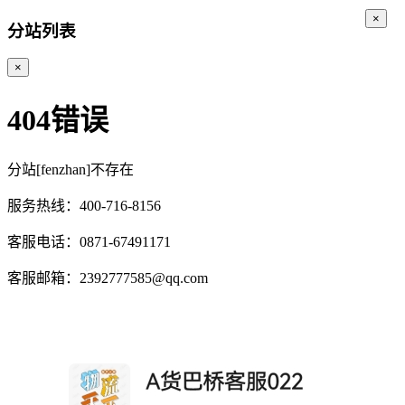
×
分站列表
×
404错误
分站[fenzhan]不存在
服务热线：400-716-8156
客服电话：0871-67491171
客服邮箱：2392777585@qq.com