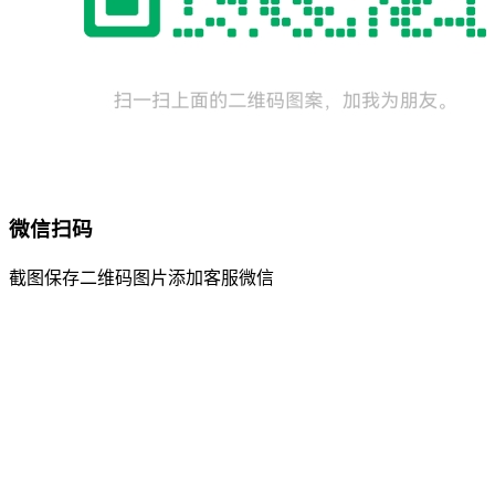
微信扫码
截图保存二维码图片添加客服微信