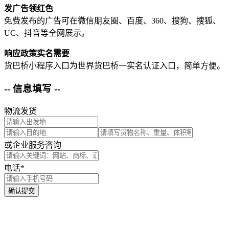
发广告领红色
免费发布的广告可在微信朋友圈、百度、360、搜狗、搜狐、
UC、抖音等全网展示。
响应政策实名需要
货巴桥小程序入口为世界货巴桥一实名认证入口，简单方便。
-- 信息填写 --
物流发货
或企业服务咨询
电话*
确认提交