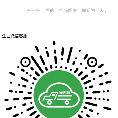
企业微信客服