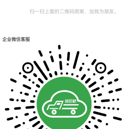
企业微信客服