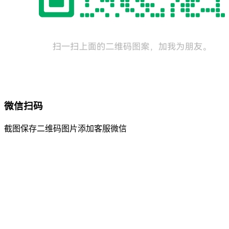
微信扫码
截图保存二维码图片添加客服微信