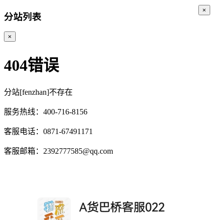
×
分站列表
×
404错误
分站[fenzhan]不存在
服务热线：400-716-8156
客服电话：0871-67491171
客服邮箱：2392777585@qq.com