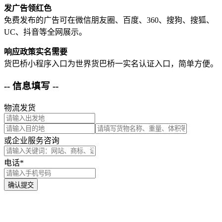
发广告领红色
免费发布的广告可在微信朋友圈、百度、360、搜狗、搜狐、
UC、抖音等全网展示。
响应政策实名需要
货巴桥小程序入口为世界货巴桥一实名认证入口，简单方便。
-- 信息填写 --
物流发货
或企业服务咨询
电话*
确认提交