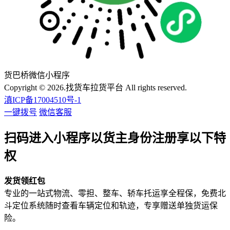
货巴桥微信小程序
Copyright © 2026.找货车拉货平台 All rights reserved.
滇ICP备17004510号-1
一键拨号
微信客服
扫码进入小程序以货主身份注册享以下特
权
发货领红包
专业的一站式物流、零担、整车、轿车托运享全程保，免费北
斗定位系统随时查看车辆定位和轨迹，专享赠送单独货运保
险。