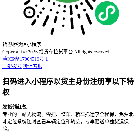
货巴桥微信小程序
Copyright © 2026.找货车拉货平台 All rights reserved.
滇ICP备17004510号-1
一键拨号
微信客服
扫码进入小程序以货主身份注册享以下特
权
发货领红包
专业的一站式物流、零担、整车、轿车托运享全程保，免费北
斗定位系统随时查看车辆定位和轨迹，专享赠送单独货运保
险。