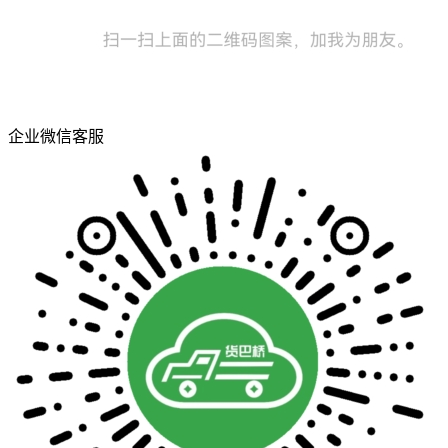
企业微信客服