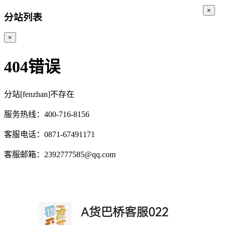
×
分站列表
×
404错误
分站[fenzhan]不存在
服务热线：400-716-8156
客服电话：0871-67491171
客服邮箱：2392777585@qq.com