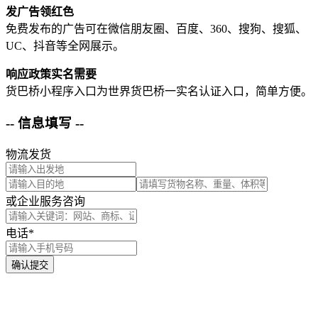
发广告领红色
免费发布的广告可在微信朋友圈、百度、360、搜狗、搜狐、
UC、抖音等全网展示。
响应政策实名需要
货巴桥小程序入口为世界货巴桥一实名认证入口，简单方便。
-- 信息填写 --
物流发货
或企业服务咨询
电话*
确认提交