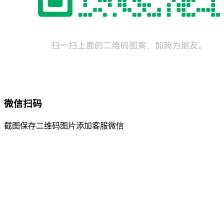
微信扫码
截图保存二维码图片添加客服微信