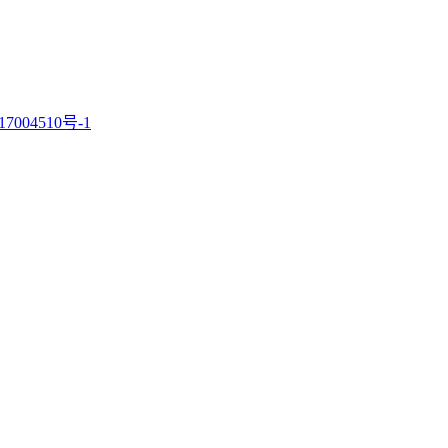
7004510号-1