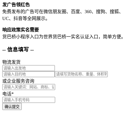
发广告领红色
免费发布的广告可在微信朋友圈、百度、360、搜狗、搜狐、
UC、抖音等全网展示。
响应政策实名需要
货巴桥小程序入口为世界货巴桥一实名认证入口，简单方便。
-- 信息填写 --
物流发货
或企业服务咨询
电话*
确认提交