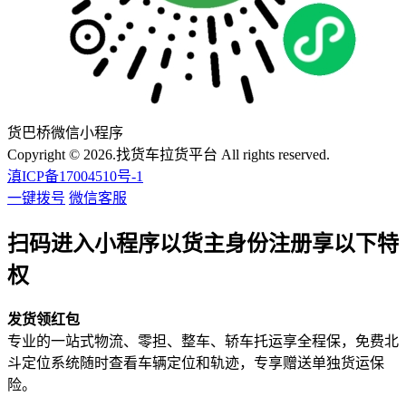
货巴桥微信小程序
Copyright © 2026.找货车拉货平台 All rights reserved.
滇ICP备17004510号-1
一键拨号
微信客服
扫码进入小程序以货主身份注册享以下特
权
发货领红包
专业的一站式物流、零担、整车、轿车托运享全程保，免费北
斗定位系统随时查看车辆定位和轨迹，专享赠送单独货运保
险。