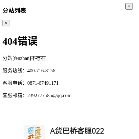
×
分站列表
×
404错误
分站[fenzhan]不存在
服务热线：400-716-8156
客服电话：0871-67491171
客服邮箱：2392777585@qq.com