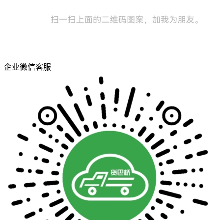
企业微信客服