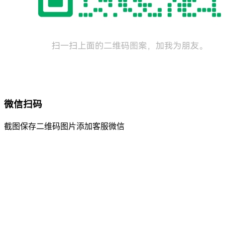
微信扫码
截图保存二维码图片添加客服微信