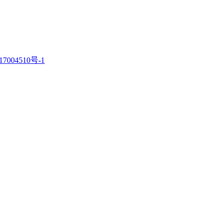
7004510号-1