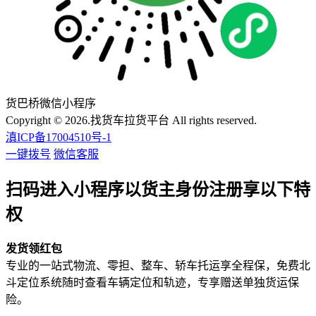
货巴桥微信小程序
Copyright © 2026.找货车拉货平台 All rights reserved.
滇ICP备17004510号-1
一键拨号
微信客服
扫码进入小程序以货主身份注册享以下特
权
发货领红包
专业的一站式物流、零担、整车、轿车托运享全程保，免费北
斗定位系统随时查看车辆定位和轨迹，专享赠送单独货运保
险。