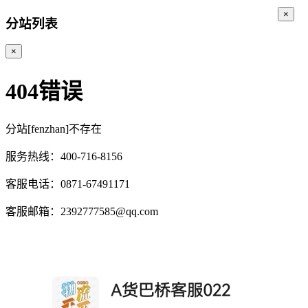
×
分站列表
×
404错误
分站[fenzhan]不存在
服务热线：400-716-8156
客服电话：0871-67491171
客服邮箱：2392777585@qq.com