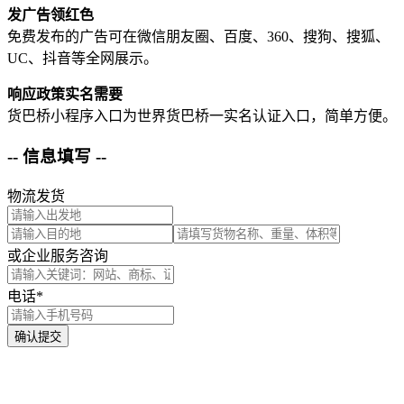
发广告领红色
免费发布的广告可在微信朋友圈、百度、360、搜狗、搜狐、
UC、抖音等全网展示。
响应政策实名需要
货巴桥小程序入口为世界货巴桥一实名认证入口，简单方便。
-- 信息填写 --
物流发货
或企业服务咨询
电话*
确认提交