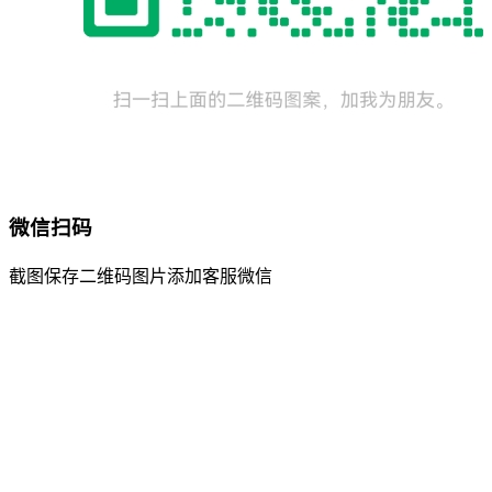
微信扫码
截图保存二维码图片添加客服微信