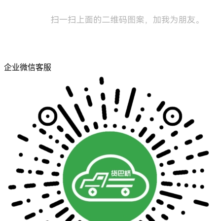
企业微信客服