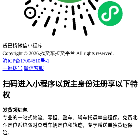
货巴桥微信小程序
Copyright © 2026.找货车拉货平台 All rights reserved.
滇ICP备17004510号-1
一键拨号
微信客服
扫码进入小程序以货主身份注册享以下特
权
发货领红包
专业的一站式物流、零担、整车、轿车托运享全程保，免费北
斗定位系统随时查看车辆定位和轨迹，专享赠送单独货运保
险。