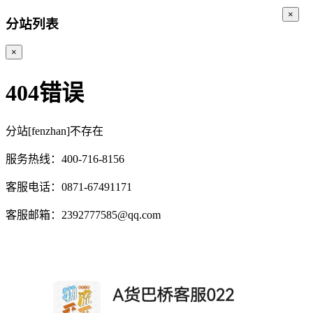
×
分站列表
×
404错误
分站[fenzhan]不存在
服务热线：400-716-8156
客服电话：0871-67491171
客服邮箱：2392777585@qq.com