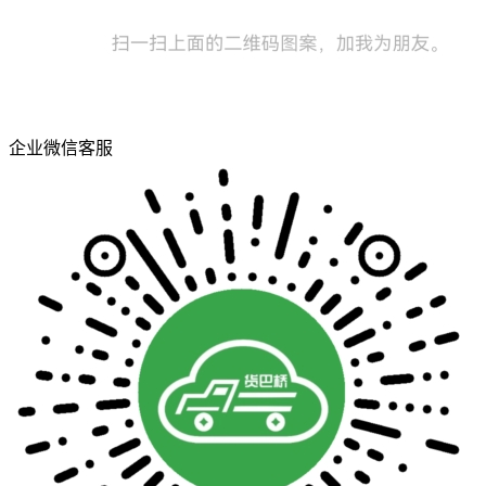
企业微信客服