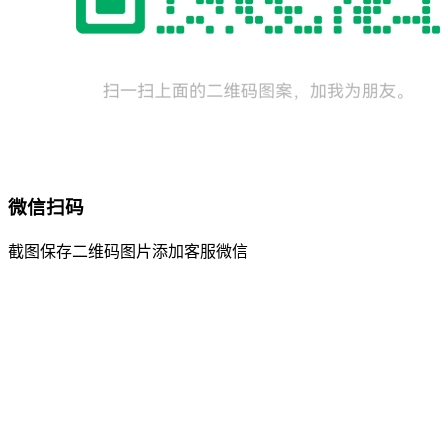
微信扫码
截图保存二维码图片添加客服微信