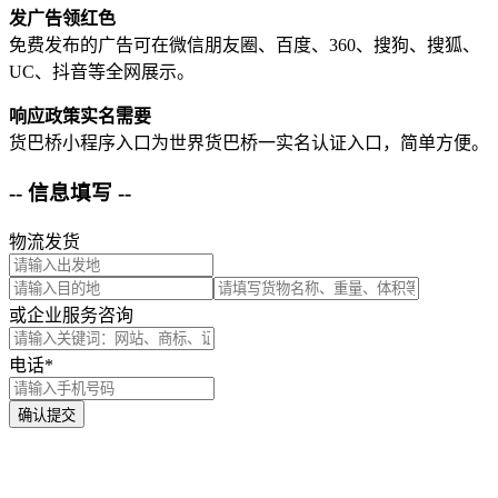
发广告领红色
免费发布的广告可在微信朋友圈、百度、360、搜狗、搜狐、
UC、抖音等全网展示。
响应政策实名需要
货巴桥小程序入口为世界货巴桥一实名认证入口，简单方便。
-- 信息填写 --
物流发货
或企业服务咨询
电话*
确认提交