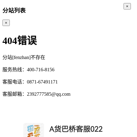
×
分站列表
×
404错误
分站[fenzhan]不存在
服务热线：400-716-8156
客服电话：0871-67491171
客服邮箱：2392777585@qq.com