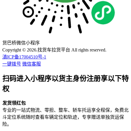
货巴桥微信小程序
Copyright © 2026.找货车拉货平台 All rights reserved.
滇ICP备17004510号-1
一键拨号
微信客服
扫码进入小程序以货主身份注册享以下特
权
发货领红包
专业的一站式物流、零担、整车、轿车托运享全程保，免费北
斗定位系统随时查看车辆定位和轨迹，专享赠送单独货运保
险。