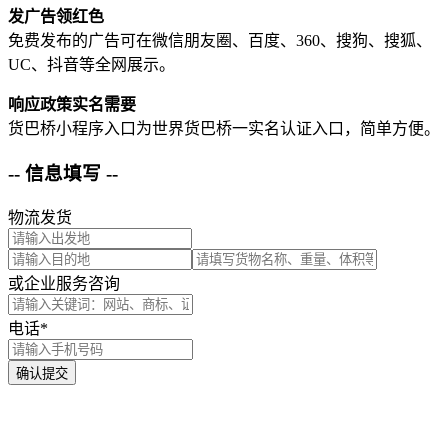
发广告领红色
免费发布的广告可在微信朋友圈、百度、360、搜狗、搜狐、
UC、抖音等全网展示。
响应政策实名需要
货巴桥小程序入口为世界货巴桥一实名认证入口，简单方便。
-- 信息填写 --
物流发货
或企业服务咨询
电话*
确认提交