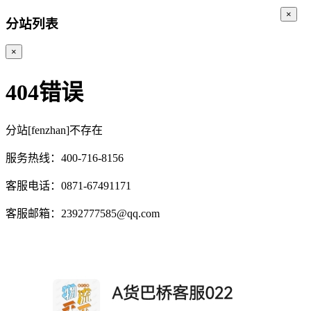
×
分站列表
×
404错误
分站[fenzhan]不存在
服务热线：400-716-8156
客服电话：0871-67491171
客服邮箱：2392777585@qq.com