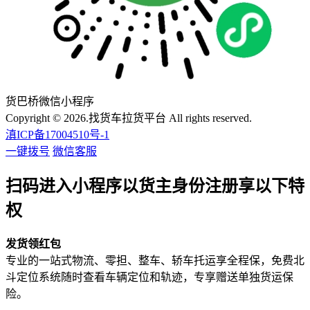
货巴桥微信小程序
Copyright © 2026.找货车拉货平台 All rights reserved.
滇ICP备17004510号-1
一键拨号
微信客服
扫码进入小程序以货主身份注册享以下特
权
发货领红包
专业的一站式物流、零担、整车、轿车托运享全程保，免费北
斗定位系统随时查看车辆定位和轨迹，专享赠送单独货运保
险。