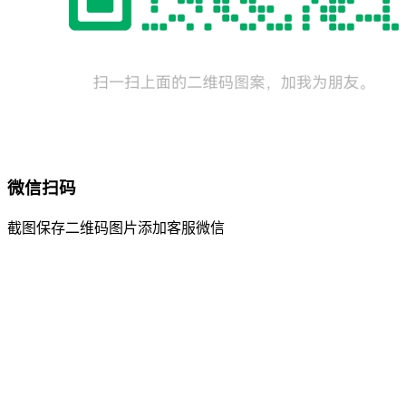
微信扫码
截图保存二维码图片添加客服微信