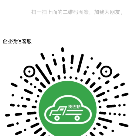
企业微信客服