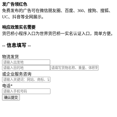
发广告领红色
免费发布的广告可在微信朋友圈、百度、360、搜狗、搜狐、
UC、抖音等全网展示。
响应政策实名需要
货巴桥小程序入口为世界货巴桥一实名认证入口，简单方便。
-- 信息填写 --
物流发货
或企业服务咨询
电话*
确认提交