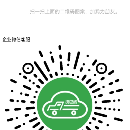
企业微信客服