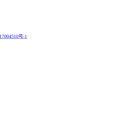
7004510号-1